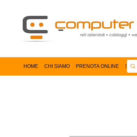
HOME
CHI SIAMO
PRENOTA ONLINE
SHO