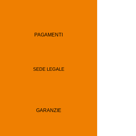
PAGAMENTI
SEDE LEGALE
GARANZIE