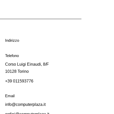
Indirizzo
Telefono
Corso Luigi Einaudi, 8/F
10128 Torino
+39 011593776
Email
info@computerplaza.it