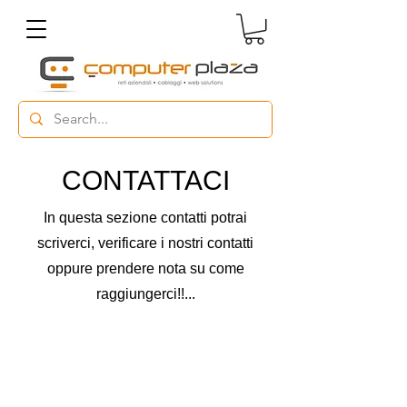
CONTATTACI
In questa sezione contatti potrai
scriverci, verificare i nostri contatti
oppure prendere nota su come
raggiungerci!!...