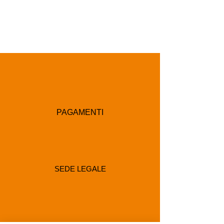
PAGAMENTI
SEDE LEGALE