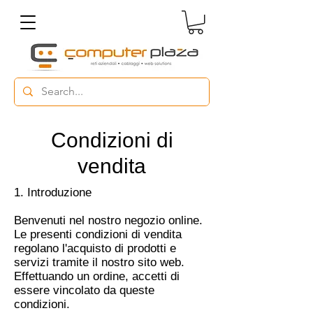
Condizioni di
vendita
1. Introduzione
Benvenuti nel nostro negozio online.
Le presenti condizioni di vendita
regolano l'acquisto di prodotti e
servizi tramite il nostro sito web.
Effettuando un ordine, accetti di
essere vincolato da queste
condizioni.