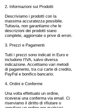
2. Informazioni sui Prodotti
Descriviamo i prodotti con la
massima accuratezza possibile.
Tuttavia, non garantiamo che le
descrizioni dei prodotti siano
complete, aggiornate o prive di errori.
3. Prezzi e Pagamenti
Tutti i prezzi sono indicati in Euro e
includono l'IVA, salvo diversa
indicazione. Accettiamo vari metodi
di pagamento, tra cui carte di credito,
PayPal e bonifico bancario.
4. Ordini e Conferme
Una volta effettuato un ordine,
riceverai una conferma via email. Ci
riserviamo il diritto di rifiutare o
annullare un ordine per qualsiasi