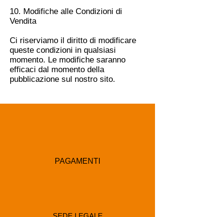
10. Modifiche alle Condizioni di
Vendita
Ci riserviamo il diritto di modificare
queste condizioni in qualsiasi
momento. Le modifiche saranno
efficaci dal momento della
pubblicazione sul nostro sito.
PAGAMENTI
SEDE LEGALE