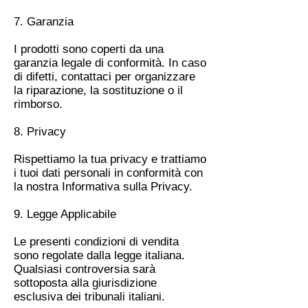
7. Garanzia
I prodotti sono coperti da una
garanzia legale di conformità. In caso
di difetti, contattaci per organizzare
la riparazione, la sostituzione o il
rimborso.
8. Privacy
Rispettiamo la tua privacy e trattiamo
i tuoi dati personali in conformità con
la nostra Informativa sulla Privacy.
9. Legge Applicabile
Le presenti condizioni di vendita
sono regolate dalla legge italiana.
Qualsiasi controversia sarà
sottoposta alla giurisdizione
esclusiva dei tribunali italiani.