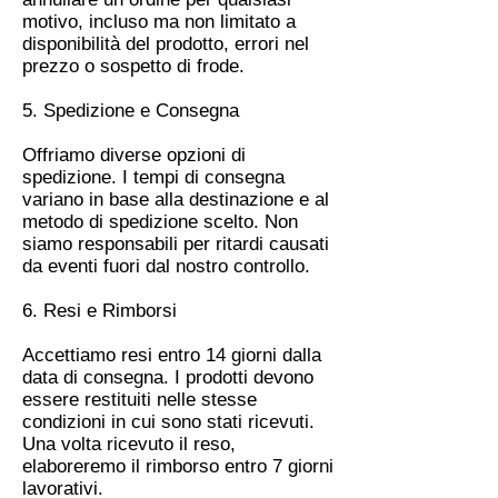
motivo, incluso ma non limitato a
disponibilità del prodotto, errori nel
prezzo o sospetto di frode.
5. Spedizione e Consegna
Offriamo diverse opzioni di
spedizione. I tempi di consegna
variano in base alla destinazione e al
metodo di spedizione scelto. Non
siamo responsabili per ritardi causati
da eventi fuori dal nostro controllo.
6. Resi e Rimborsi
Accettiamo resi entro 14 giorni dalla
data di consegna. I prodotti devono
essere restituiti nelle stesse
condizioni in cui sono stati ricevuti.
Una volta ricevuto il reso,
elaboreremo il rimborso entro 7 giorni
lavorativi.