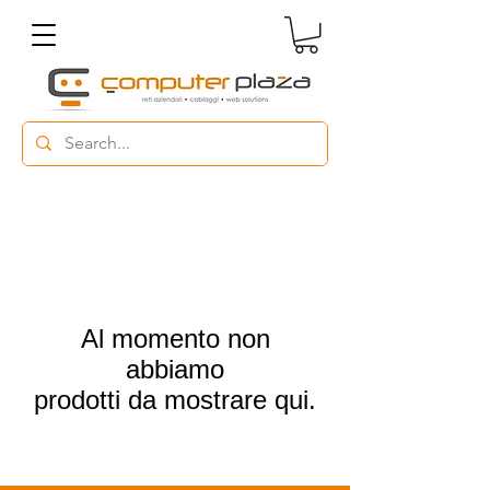
Al momento non
abbiamo
prodotti da mostrare qui.