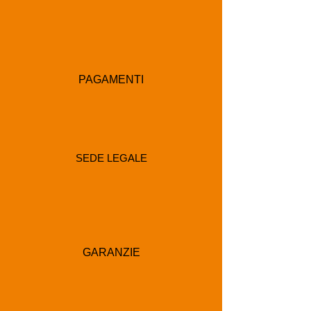
PAGAMENTI
SEDE LEGALE
GARANZIE