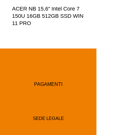
ACER NB 15,6" Intel Core 7 
150U 16GB 512GB SSD WIN 
11 PRO
PAGAMENTI
SEDE LEGALE