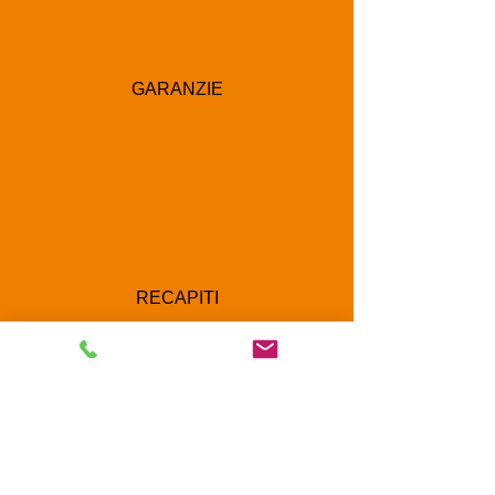
GARANZIE
RECAPITI