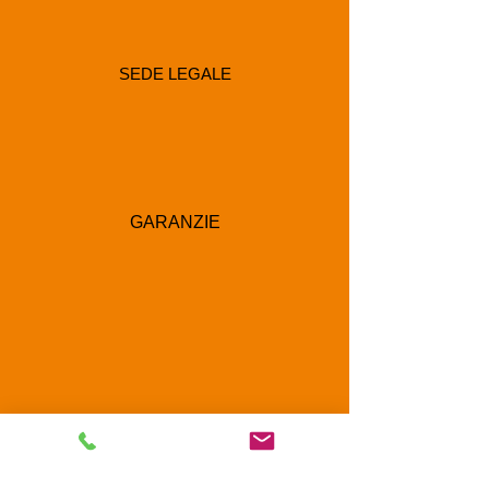
SEDE LEGALE
GARANZIE
RECAPITI