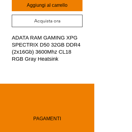
Aggiungi al carrello
Acquista ora
ADATA RAM GAMING XPG 
SPECTRIX D50 32GB DDR4 
(2x16Gb) 3600Mhz CL18 
RGB Gray Heatsink
PAGAMENTI