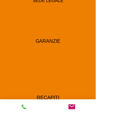
SEDE LEGALE
GARANZIE
RECAPITI