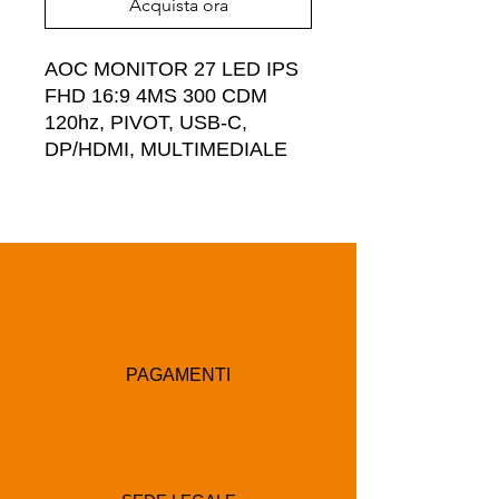
Acquista ora
AOC MONITOR 27 LED IPS 
FHD 16:9 4MS 300 CDM 
120hz, PIVOT, USB-C, 
DP/HDMI, MULTIMEDIALE
PAGAMENTI