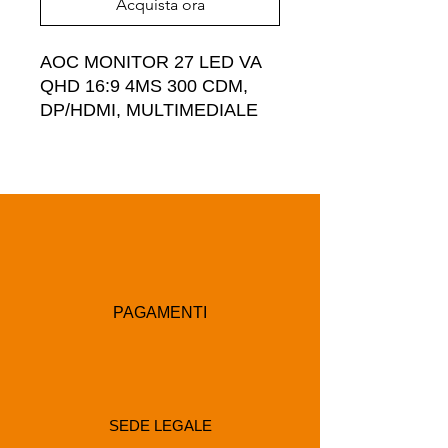
Acquista ora
AOC MONITOR 27 LED VA 
QHD 16:9 4MS 300 CDM, 
DP/HDMI, MULTIMEDIALE
PAGAMENTI
SEDE LEGALE