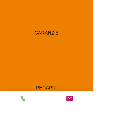
GARANZIE
RECAPITI