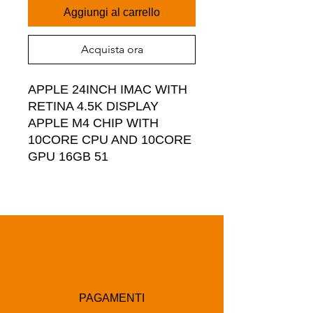
Aggiungi al carrello
Acquista ora
APPLE 24INCH IMAC WITH 
RETINA 4.5K DISPLAY 
APPLE M4 CHIP WITH 
10CORE CPU AND 10CORE 
GPU 16GB 51
PAGAMENTI