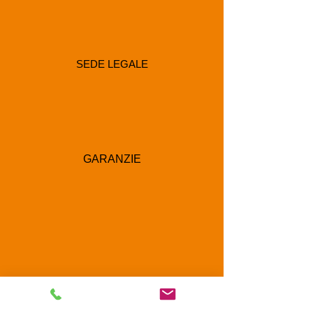
SEDE LEGALE
GARANZIE
RECAPITI