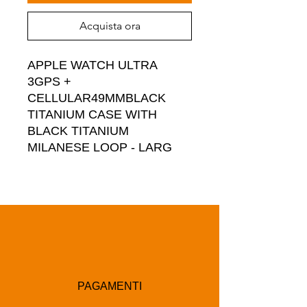
Acquista ora
APPLE WATCH ULTRA 
3GPS + 
CELLULAR49MMBLACK 
TITANIUM CASE WITH 
BLACK TITANIUM 
MILANESE LOOP - LARG
PAGAMENTI