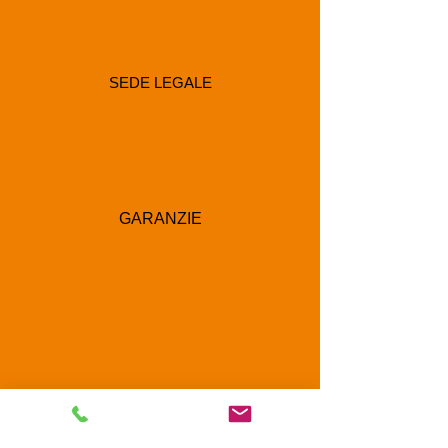
SEDE LEGALE
GARANZIE
RECAPITI