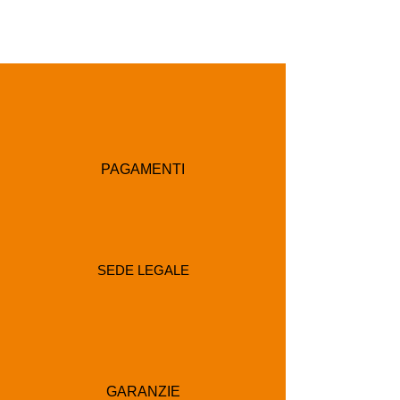
PAGAMENTI
SEDE LEGALE
GARANZIE