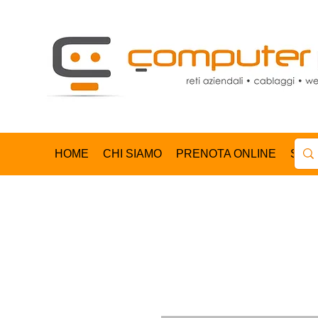
HOME
CHI SIAMO
PRENOTA ONLINE
SHO