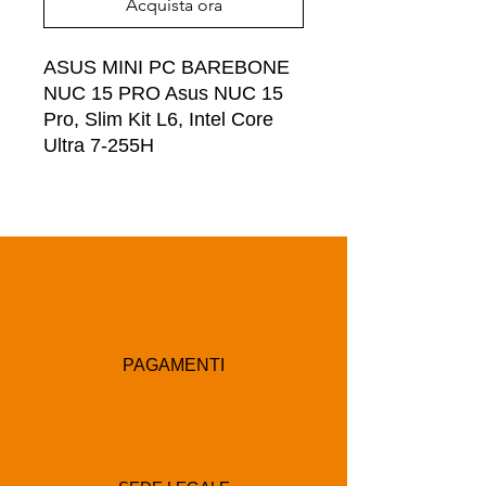
Acquista ora
ASUS MINI PC BAREBONE 
NUC 15 PRO Asus NUC 15 
Pro, Slim Kit L6, Intel Core 
Ultra 7-255H
PAGAMENTI