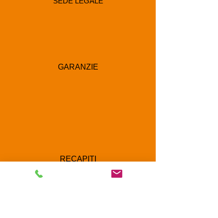
SEDE LEGALE
GARANZIE
RECAPITI