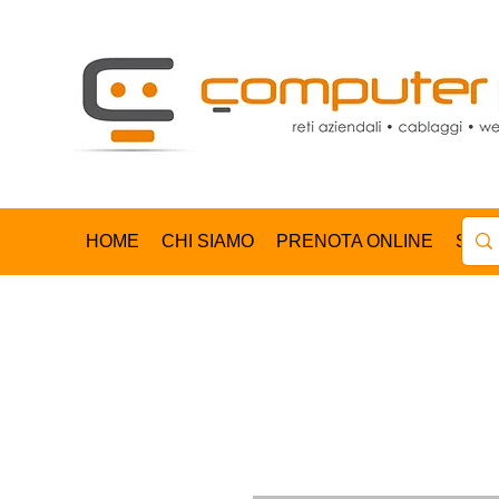
HOME
CHI SIAMO
PRENOTA ONLINE
SHO