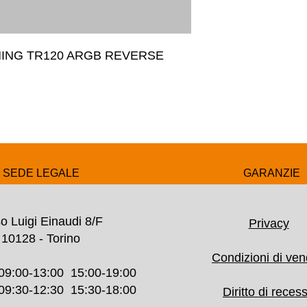
ING TR120 ARGB REVERSE 
SEDE LEGALE
GARANZIE
o Luigi Einaudi 8/F
Privacy
10128 - Torino
Condizioni di ven
09:00-13:00 15:00-19:00
30-12:30 15:30-18:00
Diritto di reces