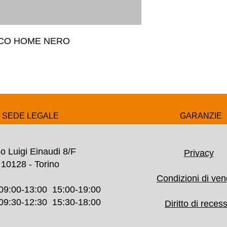
ICO HOME NERO
SEDE LEGALE
GARANZIE
o Luigi Einaudi 8/F
Privacy
10128 - Torino
Condizioni di ven
09:00-13:00 15:00-19:00
30-12:30 15:30-18:00
Diritto di reces