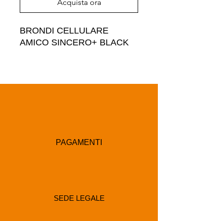
Acquista ora
BRONDI CELLULARE 
AMICO SINCERO+ BLACK
PAGAMENTI
SEDE LEGALE