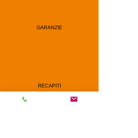
GARANZIE
RECAPITI