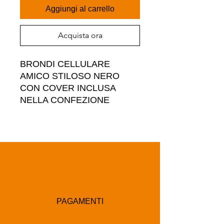
Aggiungi al carrello
Acquista ora
BRONDI CELLULARE 
AMICO STILOSO NERO 
CON COVER INCLUSA 
NELLA CONFEZIONE
PAGAMENTI