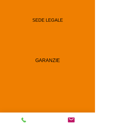
SEDE LEGALE
GARANZIE
RECAPITI