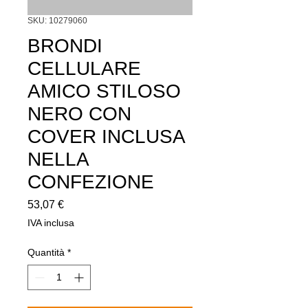
SKU: 10279060
BRONDI
CELLULARE
AMICO STILOSO
NERO CON
COVER INCLUSA
NELLA
CONFEZIONE
Prezzo
53,07 €
IVA inclusa
Quantità
*