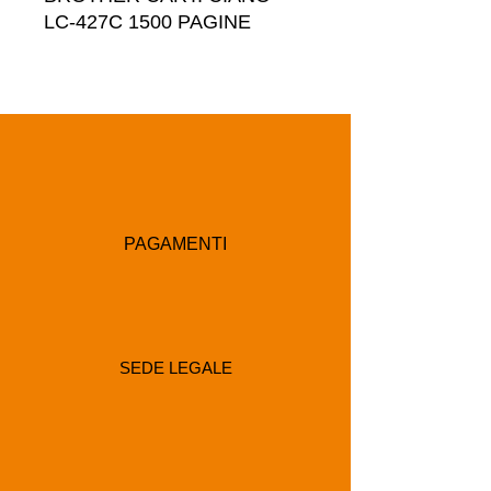
LC-427C 1500 PAGINE
PAGAMENTI
SEDE LEGALE