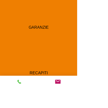
GARANZIE
RECAPITI