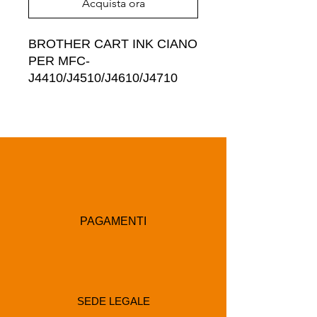
Acquista ora
BROTHER CART INK CIANO 
PER MFC-
J4410/J4510/J4610/J4710
PAGAMENTI
SEDE LEGALE