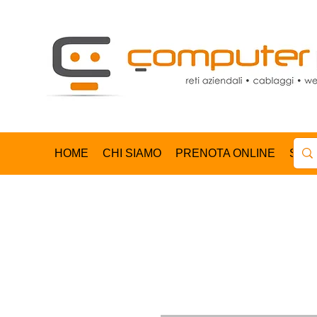
HOME
CHI SIAMO
PRENOTA ONLINE
SHO