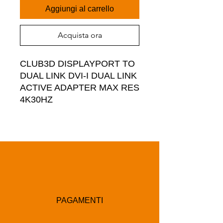
Aggiungi al carrello
Acquista ora
CLUB3D DISPLAYPORT TO 
DUAL LINK DVI-I DUAL LINK 
ACTIVE ADAPTER MAX RES 
4K30HZ
PAGAMENTI