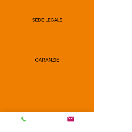
SEDE LEGALE
GARANZIE
RECAPITI