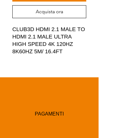
Acquista ora
CLUB3D HDMI 2.1 MALE TO 
HDMI 2.1 MALE ULTRA 
HIGH SPEED 4K 120HZ 
8K60HZ 5M/ 16.4FT
PAGAMENTI