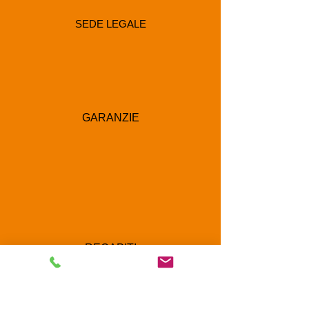
SEDE LEGALE
GARANZIE
RECAPITI