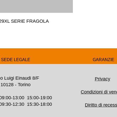
29XL SERIE FRAGOLA
SEDE LEGALE
GARANZIE
o Luigi Einaudi 8/F
Privacy
10128 - Torino
Condizioni di ven
09:00-13:00 15:00-19:00
30-12:30 15:30-18:00
Diritto di reces