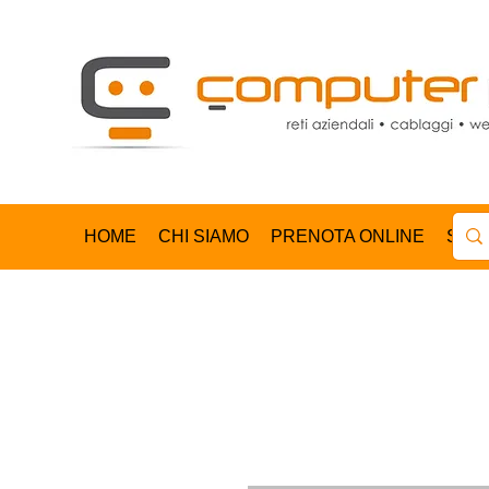
HOME
CHI SIAMO
PRENOTA ONLINE
SHO