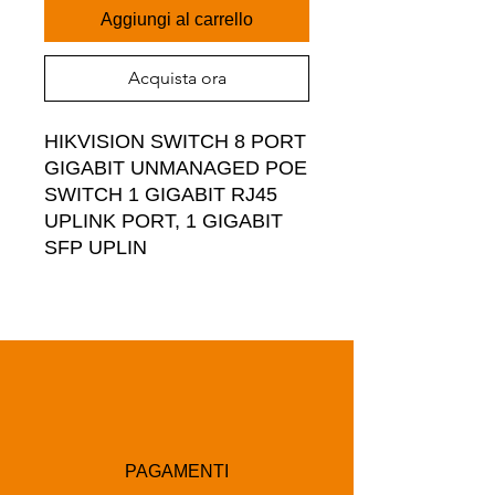
Aggiungi al carrello
Acquista ora
HIKVISION SWITCH 8 PORT 
GIGABIT UNMANAGED POE 
SWITCH 1 GIGABIT RJ45 
UPLINK PORT, 1 GIGABIT 
SFP UPLIN
PAGAMENTI