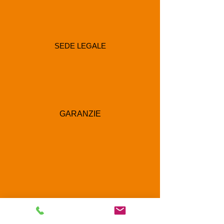
SEDE LEGALE
GARANZIE
RECAPITI