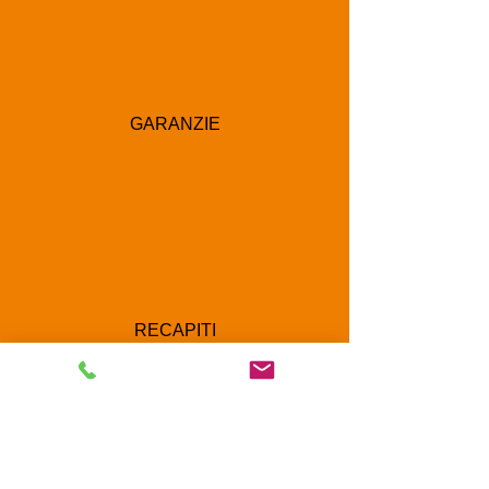
GARANZIE
RECAPITI