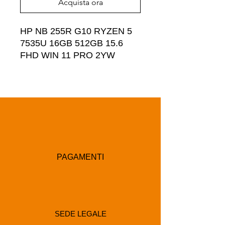
Acquista ora
HP NB 255R G10 RYZEN 5 
7535U 16GB 512GB 15.6 
FHD WIN 11 PRO 2YW
PAGAMENTI
SEDE LEGALE