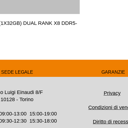
1X32GB) DUAL RANK X8 DDR5-
SEDE LEGALE
GARANZIE
o Luigi Einaudi 8/F
Privacy
10128 - Torino
Condizioni di ven
09:00-13:00 15:00-19:00
30-12:30 15:30-18:00
Diritto di reces