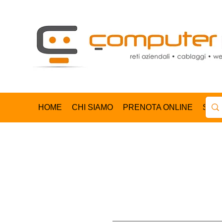
HOME
CHI SIAMO
PRENOTA ONLINE
SHO