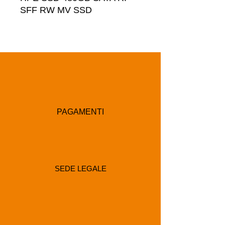
SFF RW MV SSD
PAGAMENTI
SEDE LEGALE