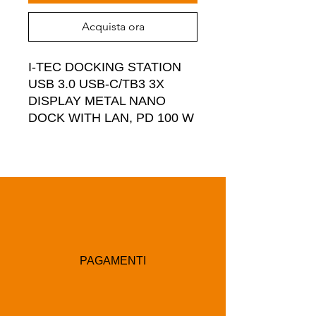
Acquista ora
I-TEC DOCKING STATION 
USB 3.0 USB-C/TB3 3X 
DISPLAY METAL NANO 
DOCK WITH LAN, PD 100 W
PAGAMENTI