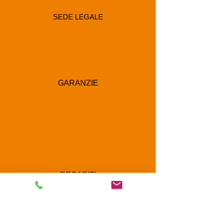
SEDE LEGALE
GARANZIE
RECAPITI