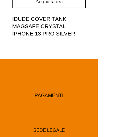
Acquista ora
IDUDE COVER TANK 
MAGSAFE CRYSTAL 
IPHONE 13 PRO SILVER
PAGAMENTI
SEDE LEGALE