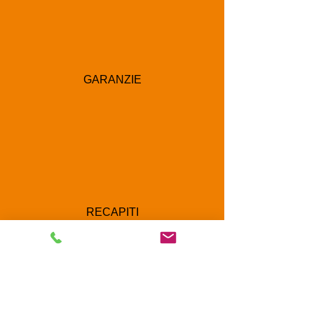
GARANZIE
RECAPITI