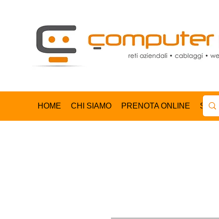
HOME
CHI SIAMO
PRENOTA ONLINE
SHO