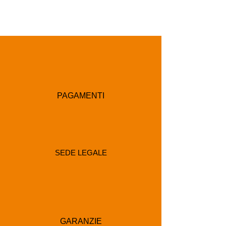
PAGAMENTI
SEDE LEGALE
GARANZIE