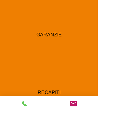
GARANZIE
RECAPITI