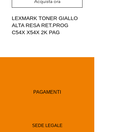
Acquista ora
LEXMARK TONER GIALLO 
ALTA RESA RET.PROG 
C54X X54X 2K PAG
PAGAMENTI
SEDE LEGALE