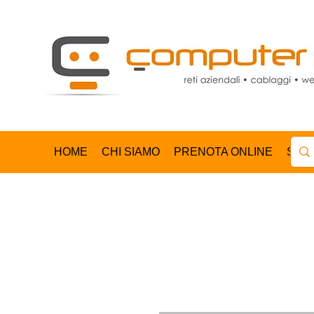
HOME
CHI SIAMO
PRENOTA ONLINE
SHO