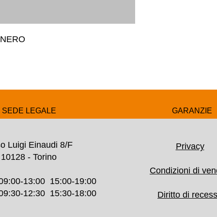
 NERO
SEDE LEGALE
GARANZIE
o Luigi Einaudi 8/F
Privacy
10128 - Torino
Condizioni di ven
09:00-13:00 15:00-19:00
30-12:30 15:30-18:00
Diritto di reces