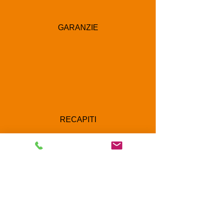
GARANZIE
RECAPITI