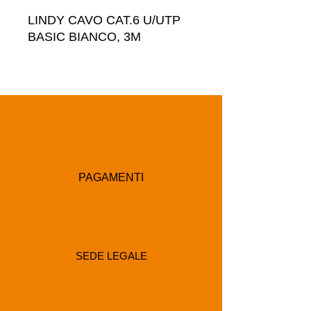
LINDY CAVO CAT.6 U/UTP 
BASIC BIANCO, 3M
PAGAMENTI
SEDE LEGALE