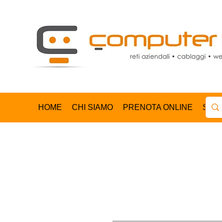
HOME
CHI SIAMO
PRENOTA ONLINE
SHO