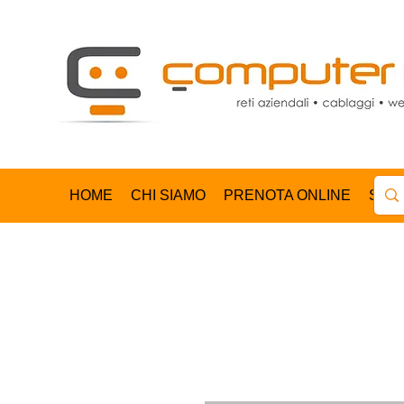
HOME
CHI SIAMO
PRENOTA ONLINE
SHO