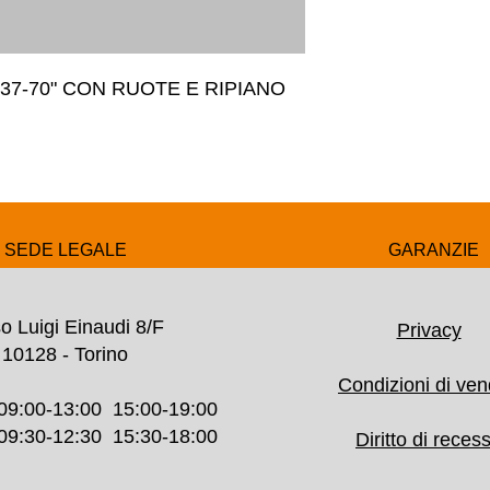
37-70" CON RUOTE E RIPIANO
SEDE LEGALE
GARANZIE
o Luigi Einaudi 8/F
Privacy
10128 - Torino
Condizioni di ven
09:00-13:00 15:00-19:00
30-12:30 15:30-18:00
Diritto di reces