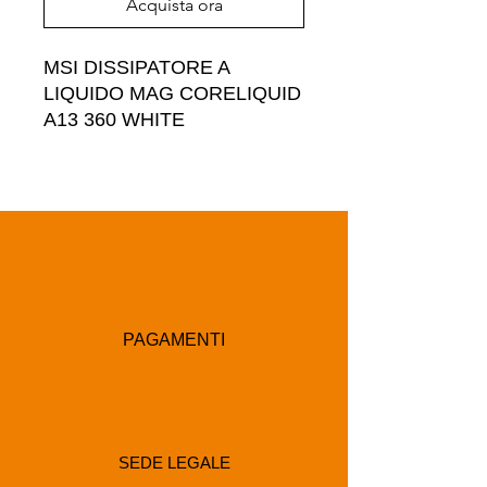
Acquista ora
MSI DISSIPATORE A 
LIQUIDO MAG CORELIQUID 
A13 360 WHITE
PAGAMENTI
SEDE LEGALE