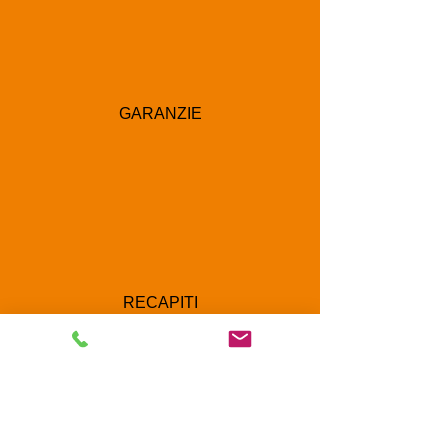
GARANZIE
RECAPITI