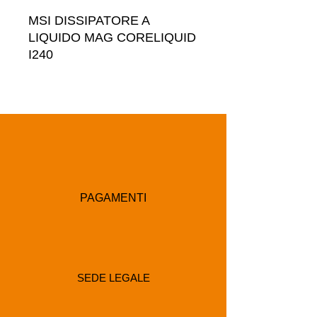
MSI DISSIPATORE A 
LIQUIDO MAG CORELIQUID 
I240
PAGAMENTI
SEDE LEGALE