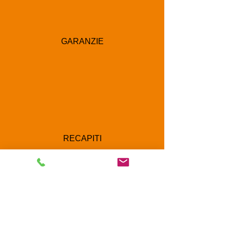
GARANZIE
RECAPITI