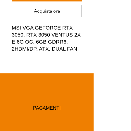
Acquista ora
MSI VGA GEFORCE RTX 
3050, RTX 3050 VENTUS 2X 
E 6G OC, 6GB GDRR6, 
2HDMI/DP, ATX, DUAL FAN
PAGAMENTI