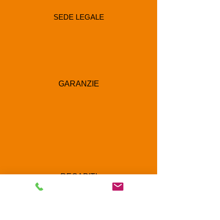
SEDE LEGALE
GARANZIE
RECAPITI