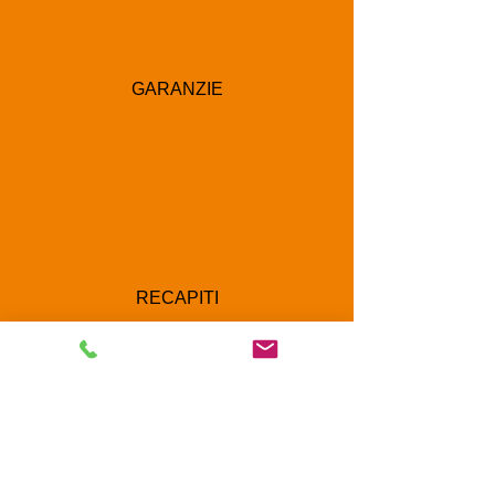
GARANZIE
RECAPITI