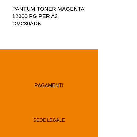
PANTUM TONER MAGENTA 
12000 PG PER A3 
CM230ADN
PAGAMENTI
SEDE LEGALE