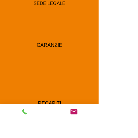
SEDE LEGALE
GARANZIE
RECAPITI