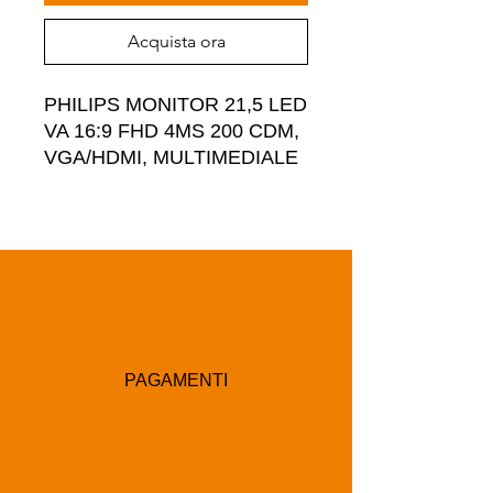
Acquista ora
PHILIPS MONITOR 21,5 LED 
VA 16:9 FHD 4MS 200 CDM, 
VGA/HDMI, MULTIMEDIALE
PAGAMENTI