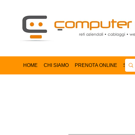
HOME
CHI SIAMO
PRENOTA ONLINE
SHO