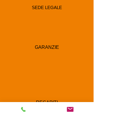
SEDE LEGALE
GARANZIE
RECAPITI