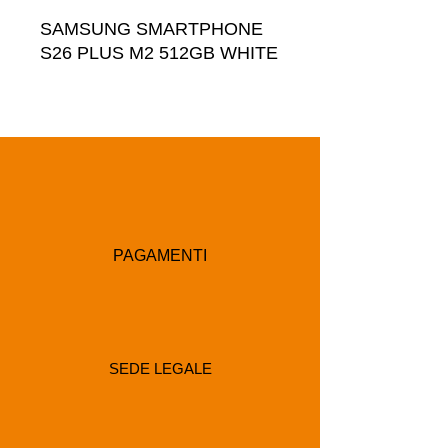
SAMSUNG SMARTPHONE 
S26 PLUS M2 512GB WHITE
PAGAMENTI
SEDE LEGALE