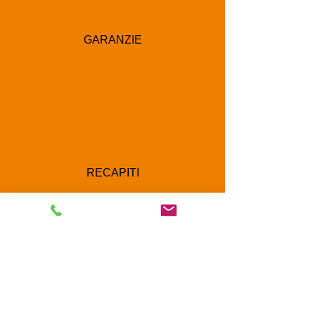
GARANZIE
RECAPITI