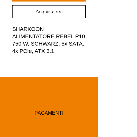
Acquista ora
SHARKOON 
ALIMENTATORE REBEL P10 
750 W, SCHWARZ, 5x SATA, 
4x PCIe, ATX 3.1
PAGAMENTI