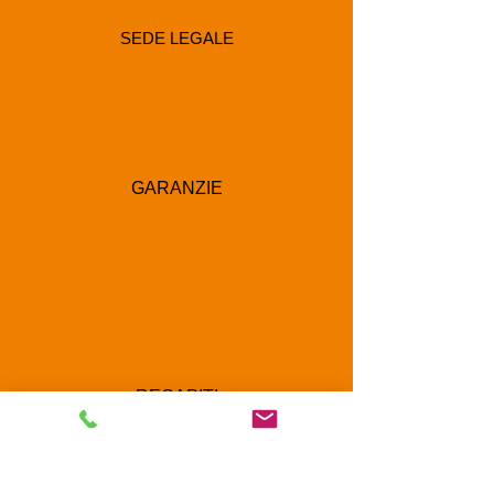
SEDE LEGALE
GARANZIE
RECAPITI