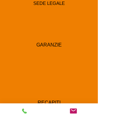
SEDE LEGALE
GARANZIE
RECAPITI