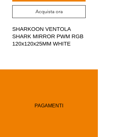
Acquista ora
SHARKOON VENTOLA 
SHARK MIRROR PWM RGB 
120x120x25MM WHITE
PAGAMENTI