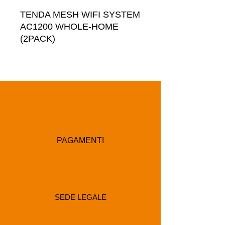
TENDA MESH WIFI SYSTEM 
AC1200 WHOLE-HOME 
(2PACK)
PAGAMENTI
SEDE LEGALE