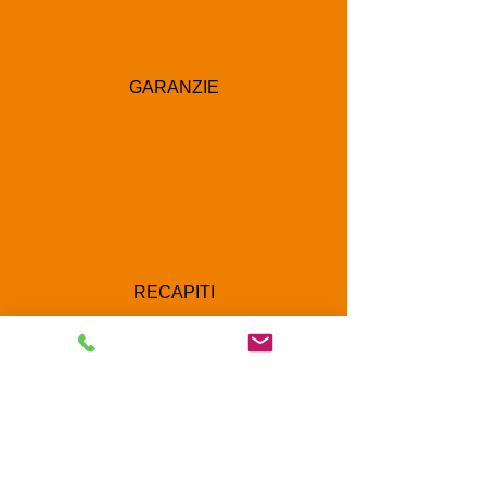
GARANZIE
RECAPITI