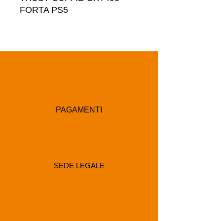
FORTA PS5
PAGAMENTI
SEDE LEGALE