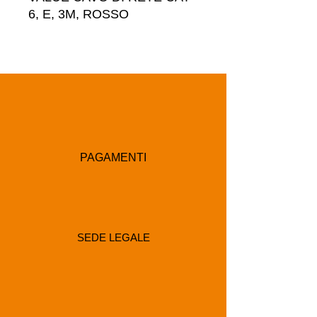
6, E, 3M, ROSSO
PAGAMENTI
SEDE LEGALE